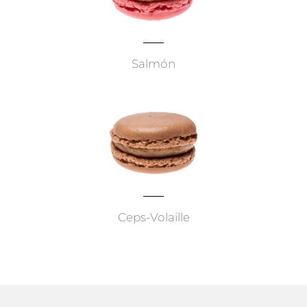
Salmón
Ceps-Volaille