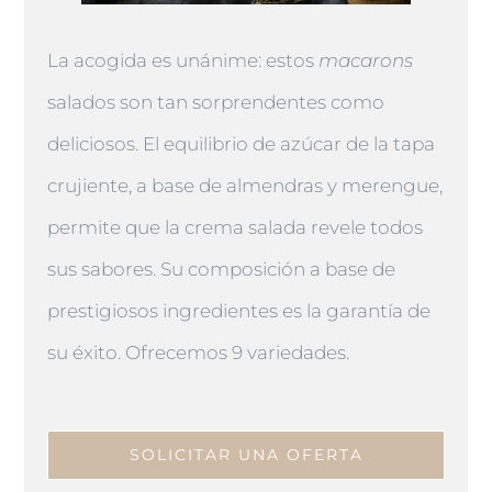
La acogida es unánime: estos
macarons
salados son tan sorprendentes como
deliciosos. El equilibrio de azúcar de la tapa
crujiente, a base de almendras y merengue,
permite que la crema salada revele todos
sus sabores. Su composición a base de
prestigiosos ingredientes es la garantía de
su éxito. Ofrecemos 9 variedades.
SOLICITAR UNA OFERTA