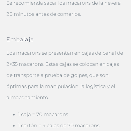
Se recomienda sacar los macarons de la nevera
20 minutos antes de comerlos.
Embalaje
Los macarons se presentan en cajas de panal de
2×35 macarons. Estas cajas se colocan en cajas
de transporte a prueba de golpes, que son
óptimas para la manipulación, la logística y el
almacenamiento.
1 caja = 70 macarons
1 cartón = 4 cajas de 70 macarons