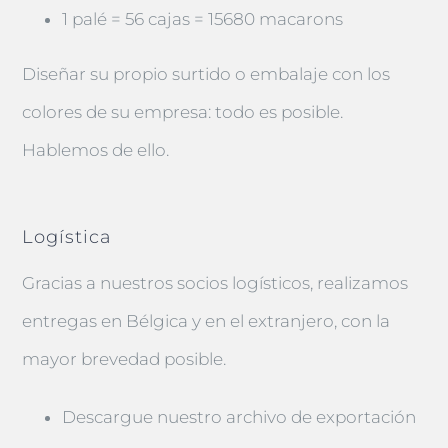
1 palé = 56 cajas = 15680 macarons
Diseñar su propio surtido o embalaje con los
colores de su empresa: todo es posible.
Hablemos de ello.
Logística
Gracias a nuestros socios logísticos, realizamos
entregas en Bélgica y en el extranjero, con la
mayor brevedad posible.
Descargue nuestro archivo de exportación