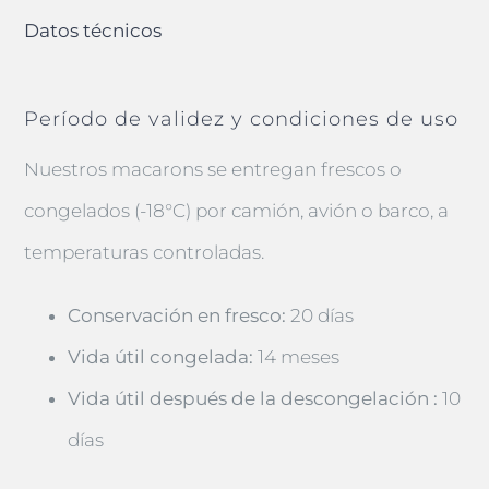
Datos técnicos
Período de validez y condiciones de uso
Nuestros macarons se entregan frescos o
congelados (-18°C) por camión, avión o barco, a
temperaturas controladas.
Conservación en fresco:
20 días
Vida útil congelada:
14 meses
Vida útil después de la descongelación :
10
días