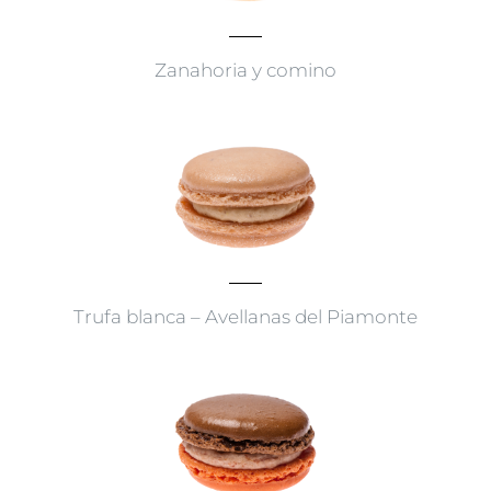
Zanahoria y comino
Trufa blanca – Avellanas del Piamonte