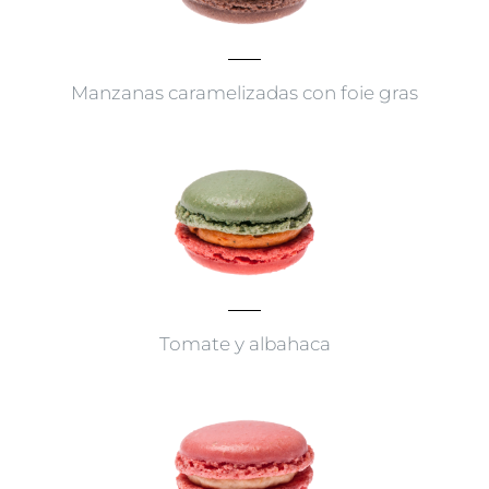
Manzanas caramelizadas con foie gras
Tomate y albahaca