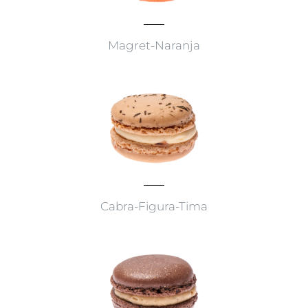
Magret-Naranja
Cabra-Figura-Tima