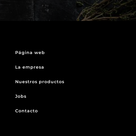
Página web
La empresa
Nuestros productos
Jobs
Contacto