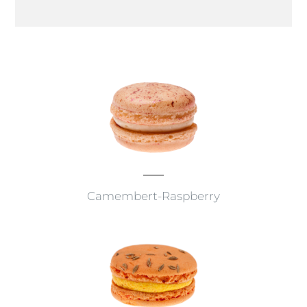
Camembert-Raspberry