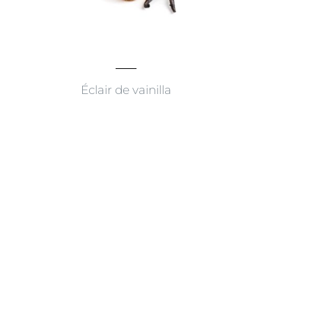
Éclair de vainilla