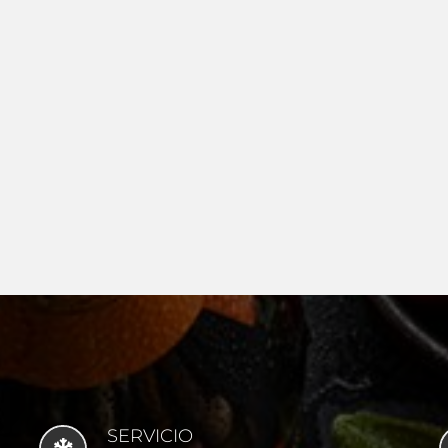
SERVICIO