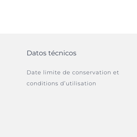
Datos técnicos
Date limite de conservation et
conditions d’utilisation