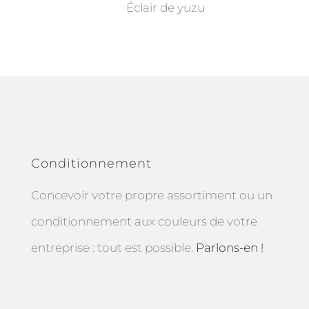
Éclair de yuzu
Conditionnement
Concevoir votre propre assortiment ou un
conditionnement aux couleurs de votre
entreprise : tout est possible.
Parlons-en !