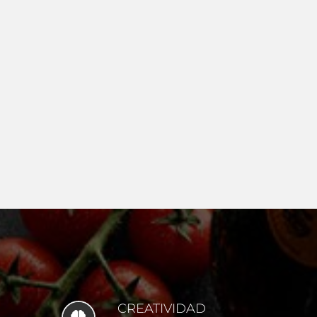
CREATIVIDAD