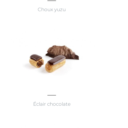
Choux yuzu
Éclair chocolate