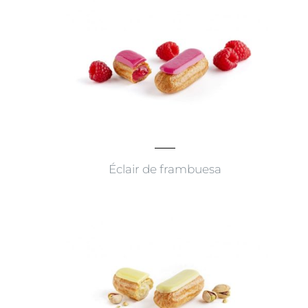
Éclair de frambuesa