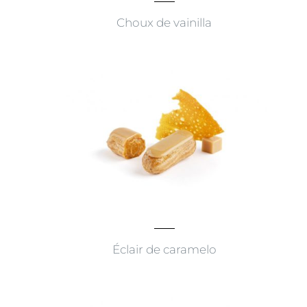
Choux de vainilla
Éclair de caramelo