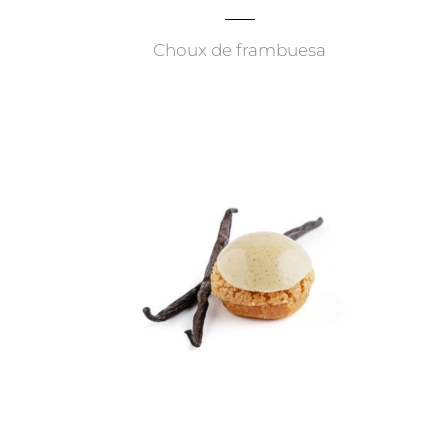
Choux de frambuesa