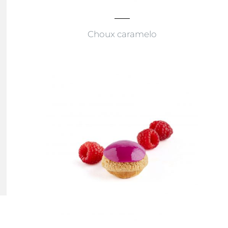
Choux caramelo