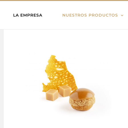
LA EMPRESA
NUESTROS PRODUCTOS