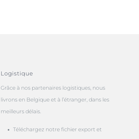
Logistique
Grâce à nos partenaires logistiques, nous
livrons en Belgique et à l’étranger, dans les
meilleurs délais.
Téléchargez notre fichier export et