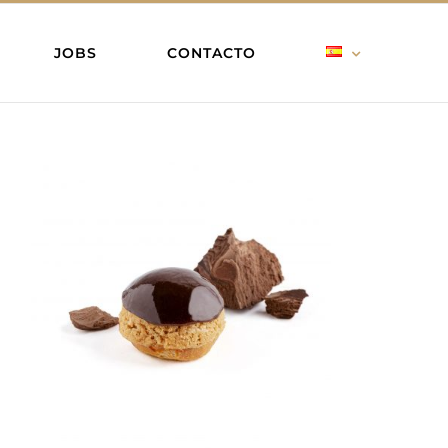
JOBS
CONTACTO