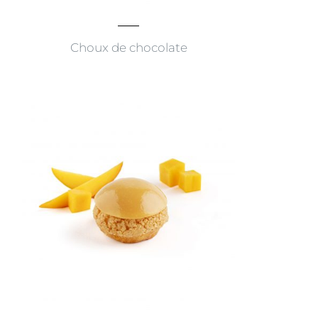
Choux de chocolate