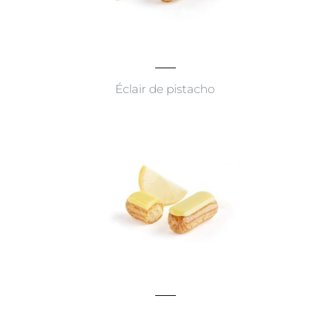
Éclair de pistacho