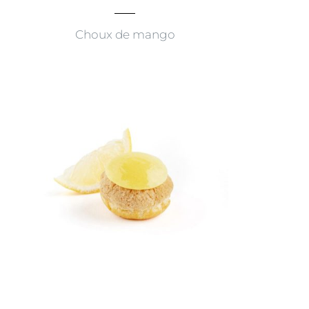
Choux de mango