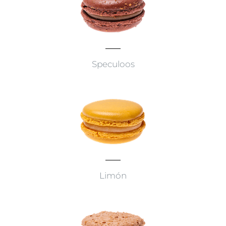
Speculoos
Limón