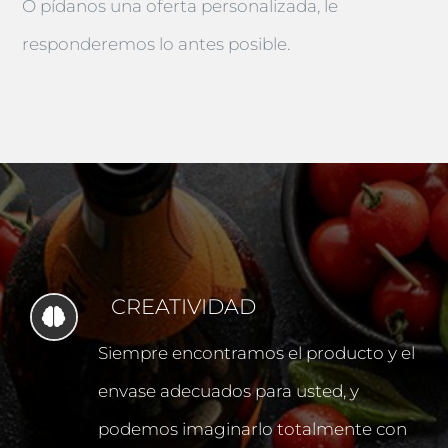
O pídanos una oferta personalizada, le
responderemos lo antes posible.
CREATIVIDAD
Siempre encontramos el producto y el
envase adecuados para usted, y
podemos imaginarlo totalmente con