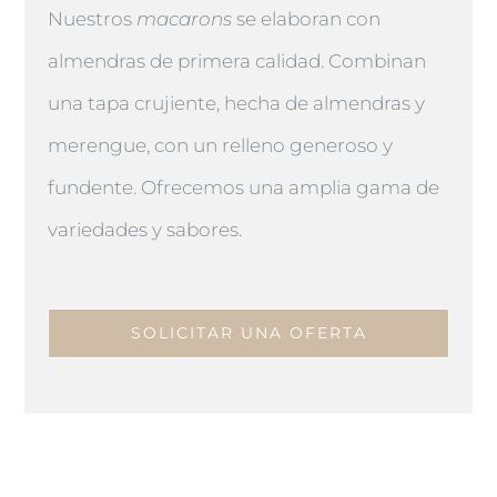
Nuestros
macarons
se elaboran con
almendras de primera calidad. Combinan
una tapa crujiente, hecha de almendras y
merengue, con un relleno generoso y
fundente. Ofrecemos una amplia gama de
variedades y sabores.
SOLICITAR UNA OFERTA