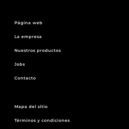
Página web
La empresa
Nuestros productos
Jobs
Contacto
Mapa del sitio
Términos y condiciones