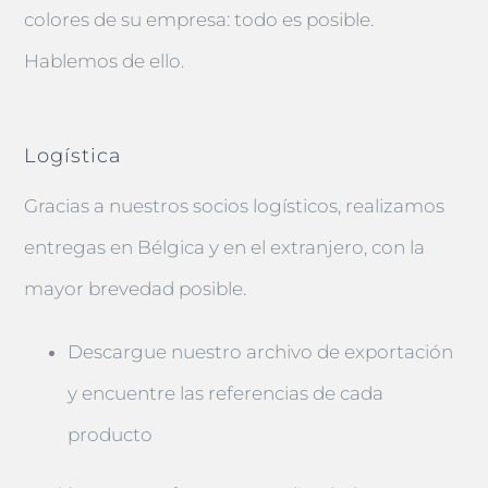
colores de su empresa: todo es posible.
Hablemos de ello.
Logística
Gracias a nuestros socios logísticos, realizamos
entregas en Bélgica y en el extranjero, con la
mayor brevedad posible.
Descargue nuestro archivo de exportación
y encuentre las referencias de cada
producto