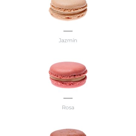
Jazmín
Rosa