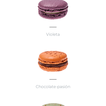
Violeta
Chocolate-pasión