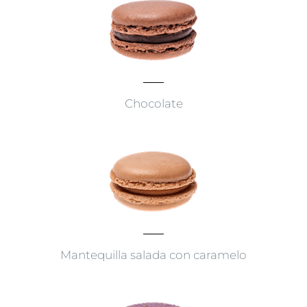
Chocolate
Mantequilla salada con caramelo