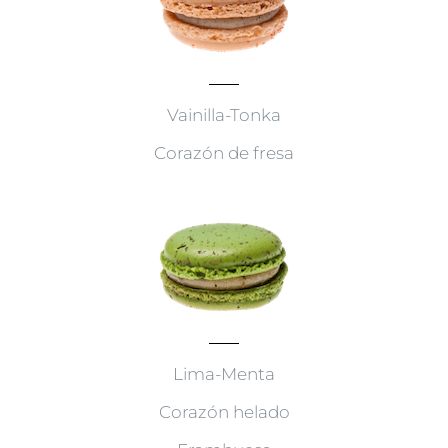
Vainilla-Tonka
Corazón de fresa
Lima-Menta
Corazón helado