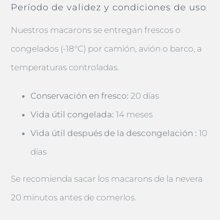
Período de validez y condiciones de uso
Nuestros macarons se entregan frescos o
congelados (-18°C) por camión, avión o barco, a
temperaturas controladas.
Conservación en fresco:
20 días
Vida útil congelada:
14 meses
Vida útil después de la descongelación :
10
días
Se recomienda sacar los macarons de la nevera
20 minutos antes de comerlos.