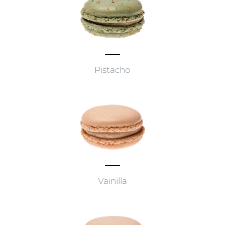
Pistacho
Vainilla