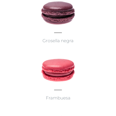
Grosella negra
Frambuesa