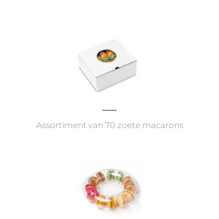
Assortiment van 70 zoete macarons