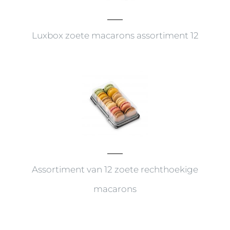
Luxbox zoete macarons assortiment 12
Assortiment van 12 zoete rechthoekige
macarons