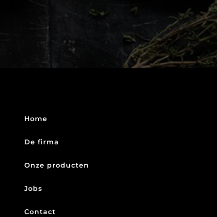
Home
De firma
Onze producten
Jobs
Contact