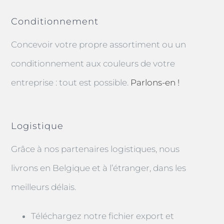
Conditionnement
Concevoir votre propre assortiment ou un
conditionnement aux couleurs de votre
entreprise : tout est possible.
Parlons-en !
Logistique
Grâce à nos partenaires logistiques, nous
livrons en Belgique et à l’étranger, dans les
meilleurs délais.
Téléchargez notre fichier export et