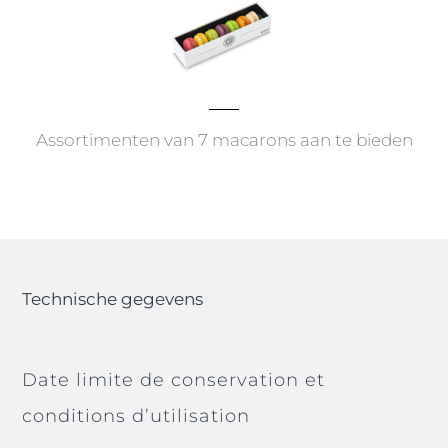
Assortimenten van 7 macarons aan te bieden
Technische gegevens
Date limite de conservation et
conditions d’utilisation