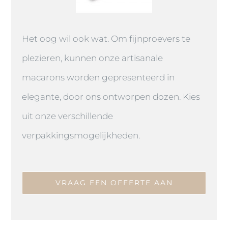
Het oog wil ook wat. Om fijnproevers te
plezieren, kunnen onze artisanale
macarons worden gepresenteerd in
elegante, door ons ontworpen dozen. Kies
uit onze verschillende
verpakkingsmogelijkheden.
VRAAG EEN OFFERTE AAN