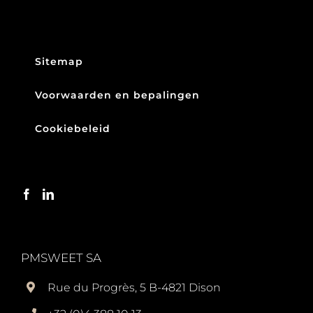
Sitemap
Voorwaarden en bepalingen
Cookiebeleid
PMSWEET SA
Rue du Progrès, 5 B-4821 Dison